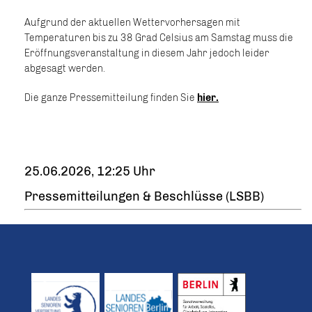
Aufgrund der aktuellen Wettervorhersagen mit
Temperaturen bis zu 38 Grad Celsius am Samstag muss die
Eröffnungsveranstaltung in diesem Jahr jedoch leider
abgesagt werden.
Die ganze Pressemitteilung finden Sie
hier.
25.06.2026, 12:25 Uhr
Pressemitteilungen & Beschlüsse (LSBB)