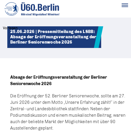
MENÜ
Vorlesen
25.06.2026 | Pressemitteilung des LSBB:
Absage der Eröffnungsveranstaltung der
Berliner Seniorenwoche 2026
Absage der Eröffnungsveranstaltung der Berliner
Seniorenwoche 2026
Die Eröffnung der 52. Berliner Seniorenwoche, sollte am 27.
Juni 2026 unter dem Motto „Unsere Erfahrung zählt!“ in der
Zentral- und Landesbibliothek stattfinden. Neben der
Podiumsdiskussion und einem musikalischen Beitrag, waren
auch der beliebte Markt der Möglichkeiten mit über 90
Ausstellenden geplant.