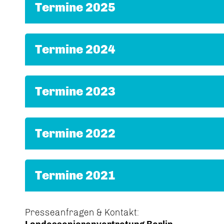
Termine 2025
Termine 2024
Termine 2023
Termine 2022
Termine 2021
Presseanfragen & Kontakt: