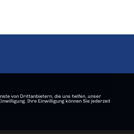
ste von Drittanbietern, die uns helfen, unser
illigung. Ihre Einwilligung können Sie jederzeit