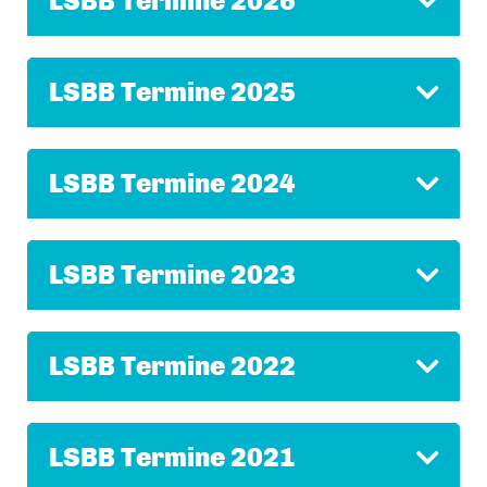
LSBB Termine 2026
LSBB Termine 2025
LSBB Termine 2024
LSBB Termine 2023
LSBB Termine 2022
LSBB Termine 2021