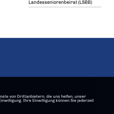
Landesseniorenbeirat (LSBB)
ste von Drittanbietern, die uns helfen, unser
illigung. Ihre Einwilligung können Sie jederzeit