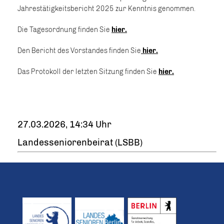
Jahrestätigkeitsbericht 2025 zur Kenntnis genommen.
Die Tagesordnung finden Sie
hier.
Den Bericht des Vorstandes finden Sie
hier.
Das Protokoll der letzten Sitzung finden Sie
hier.
27.03.2026, 14:34 Uhr
Landesseniorenbeirat (LSBB)