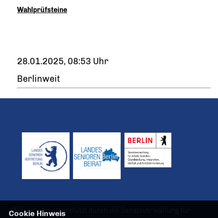
Wahlprüfsteine
28.01.2025, 08:53 Uhr
Berlinweit
Wir werden unterstützt durch die Senatsverwaltung für
Cookie Hinweis