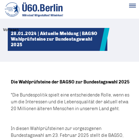
MENÜ
Vorlesen
28.01.2024 | Aktuelle Meldung | BAGSO
Wahlprüfsteine zur Bundestagswahl
2025
Die Wahlprüfsteine der BAGSO zur Bundestagswahl 2025
"Die Bundespolitik spielt eine entscheidende Rolle, wenn es
um die Interessen und die Lebensqualität der aktuell etwa
20 Millionen älteren Menschen in unserem Land geht.
In diesen Wahlprüfsteinen zur vorgezogenen
Bundestagswahl am 23. Februar 2025 stellt die BAGSO,