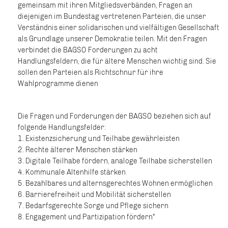
gemeinsam mit ihren Mitgliedsverbänden, Fragen an
diejenigen im Bundestag vertretenen Parteien, die unser
Verständnis einer solidarischen und vielfältigen Gesellschaft
als Grundlage unserer Demokratie teilen. Mit den Fragen
verbindet die BAGSO Forderungen zu acht
Handlungsfeldern, die für ältere Menschen wichtig sind. Sie
sollen den Parteien als Richtschnur für ihre
Wahlprogramme dienen
Die Fragen und Forderungen der BAGSO beziehen sich auf
folgende Handlungsfelder:
1. Existenzsicherung und Teilhabe gewährleisten
2. Rechte älterer Menschen stärken
3. Digitale Teilhabe fördern, analoge Teilhabe sicherstellen
4. Kommunale Altenhilfe stärken
5. Bezahlbares und alternsgerechtes Wohnen ermöglichen
6. Barrierefreiheit und Mobilität sicherstellen
7. Bedarfsgerechte Sorge und Pflege sichern
8. Engagement und Partizipation fördern"