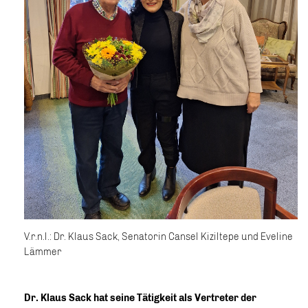
V.r.n.l.: Dr. Klaus Sack, Senatorin Cansel Kiziltepe und Eveline
Lämmer
Dr. Klaus Sack hat seine Tätigkeit als Vertreter der