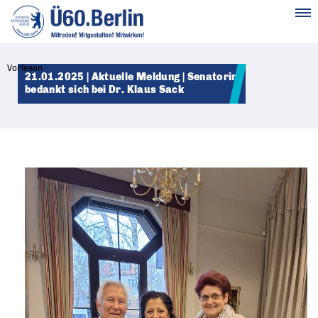
MENÜ
Vorlesen
21.01.2025 | Aktuelle Meldung | Senatorin
bedankt sich bei Dr. Klaus Sack