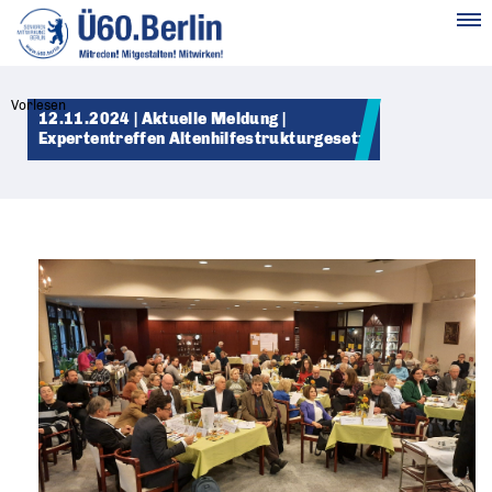
MENÜ
Vorlesen
12.11.2024 | Aktuelle Meldung |
Expertentreffen Altenhilfestrukturgesetz