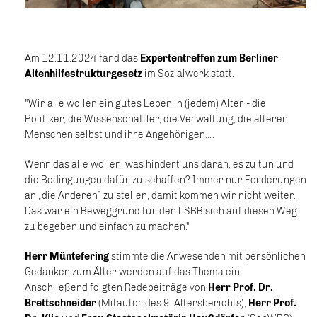
Am 12.11.2024 fand das
Expertentreffen zum Berliner
Altenhilfestrukturgesetz
im Sozialwerk statt.
"Wir alle wollen ein gutes Leben in (jedem) Alter - die
Politiker, die Wissenschaftler, die Verwaltung, die älteren
Menschen selbst und ihre Angehörigen….
Wenn das alle wollen, was hindert uns daran, es zu tun und
die Bedingungen dafür zu schaffen? Immer nur Forderungen
an „die Anderen“ zu stellen, damit kommen wir nicht weiter.
Das war ein Beweggrund für den LSBB sich auf diesen Weg
zu begeben und einfach zu machen."
Herr Müntefering
stimmte die Anwesenden mit persönlichen
Gedanken zum Älter werden auf das Thema ein.
Anschließend folgten Redebeiträge von
Herr Prof. Dr.
Brettschneider
(Mitautor des 9. Altersberichts),
Herr Prof.