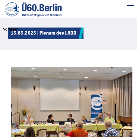
MENÜ
Vorlesen
15.05.2025 | Plenum des LSBB