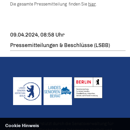
Die gesamte Pressemitteilung finden Sie
hier
.
09.04.2024, 08:58 Uhr
Pressemitteilungen & Beschlüsse (LSBB)
Wir werden unterstützt durch die Senatsverwaltung für
Cookie Hinweis