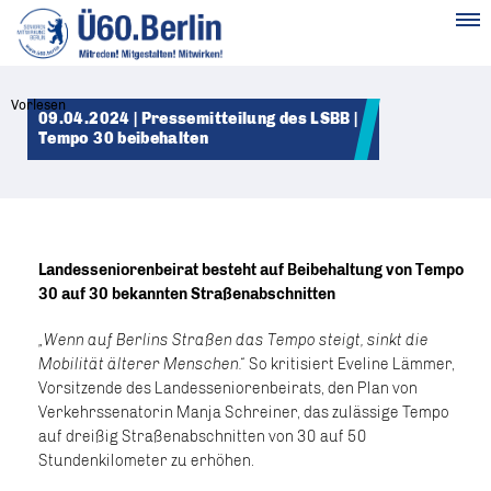
MENÜ
Vorlesen
09.04.2024 | Pressemitteilung des LSBB |
Tempo 30 beibehalten
Landesseniorenbeirat besteht auf Beibehaltung von Tempo
30 auf 30 bekannten Straßenabschnitten
„Wenn auf Berlins Straßen das Tempo steigt, sinkt die
Mobilität älterer Menschen.“
So kritisiert Eveline Lämmer,
Vorsitzende des Landesseniorenbeirats, den Plan von
Verkehrssenatorin Manja Schreiner, das zulässige Tempo
auf dreißig Straßenabschnitten von 30 auf 50
Stundenkilometer zu erhöhen.