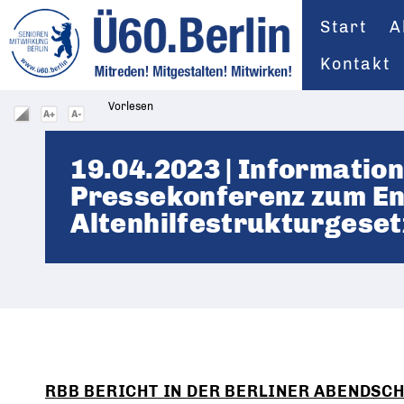
Start
A
Kontakt
Vorlesen
19.04.2023 | Information
Pressekonferenz zum En
Altenhilfestrukturgeset
RBB BERICHT IN DER BERLINER ABENDSC