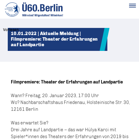
MENÜ
Vorlesen
10.01.2022 | Aktuelle Meldung |
Filmpremiere: Theater der Erfahrungen
auf Landpartie
Filmpremiere: Theater der Erfahrungen auf Landpartie
Wann? Freitag, 20. Januar 2023, 17:00 Uhr
Wo? Nachbarschaftshaus Friedenau, Holsteinische Str. 30,
12161 Berlin
Was erwartet Sie?
Drei Jahre auf Landpartie – das war Hülya Karci mit
Spieler*innen des Theaters der Erfahrungen von 2019 bis