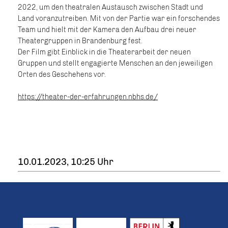
2022, um den theatralen Austausch zwischen Stadt und
Land voranzutreiben. Mit von der Partie war ein forschendes
Team und hielt mit der Kamera den Aufbau drei neuer
Theatergruppen in Brandenburg fest.
Der Film gibt Einblick in die Theaterarbeit der neuen
Gruppen und stellt engagierte Menschen an den jeweiligen
Orten des Geschehens vor.
https://theater-der-erfahrungen.nbhs.de/
10.01.2023, 10:25 Uhr