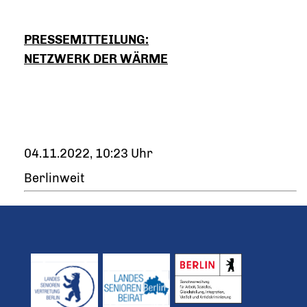
PRESSEMITTEILUNG:
NETZWERK DER WÄRME
04.11.2022, 10:23 Uhr
Berlinweit