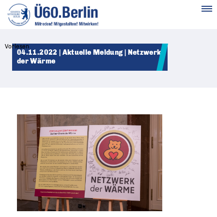
MENÜ
Vorlesen
04.11.2022 | Aktuelle Meldung | Netzwerk
der Wärme